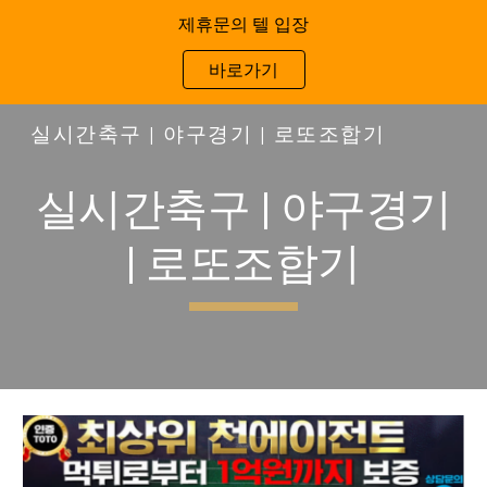
제휴문의 텔 입장
Skip to main content
Skip to navigation
바로가기
실시간축구 | 야구경기 | 로또조합기
실시간축구 | 야구경기
| 로또조합기